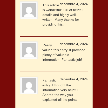
décembre 4, 2024
This article
is wonderful! Full of helpful
details and highly well-
written. Many thanks for
providing this.
décembre 4, 2024
Really
valued this entry. It provided
plenty of valuable
information. Fantastic job!
décembre 4, 2024
Fantastic
entry. I thought the
information very helpful.
Adored the way you
explained all the points.