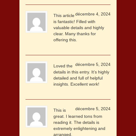
décembre 4, 2024
This article
is fantastic! Filled with
valuable details and highly
clear. Many thanks for
offering this.
décembre 5, 2024
Loved the
details in this entry. It’s highly
detailed and full of helpful
insights. Excellent work!
décembre 5, 2024
This is
great. I learned tons from
reading it. The details is
extremely enlightening and
arranged.