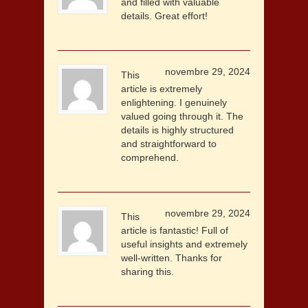
and filled with valuable
details. Great effort!
novembre 29, 2024
This
article is extremely
enlightening. I genuinely
valued going through it. The
details is highly structured
and straightforward to
comprehend.
novembre 29, 2024
This
article is fantastic! Full of
useful insights and extremely
well-written. Thanks for
sharing this.