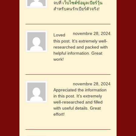
จบที่
เว็บไซต์ข้อมูลเบียร์วุ้น
สำหรับคนรักเบียร์ตัวจริง!
novembre 28, 2024
Loved
this post. It’s extremely well-
researched and packed with
helpful information. Great
work!
novembre 28, 2024
Appreciated the information
in this post. It’s extremely
well-researched and filled
with useful details. Great
effort!