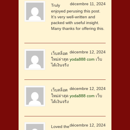
décembre 11, 2024
Truly
enjoyed perusing this post.
It’s very well-written and
packed with useful insight.
Many thanks for offering this.
décembre 12, 2024
เว็บสล็อต
ใหม่ล่าสุด
yoda888 com
เว็บ
ได้เงินจริง
décembre 12, 2024
เว็บสล็อต
ใหม่ล่าสุด
yoda888 com
เว็บ
ได้เงินจริง
décembre 12, 2024
Loved the