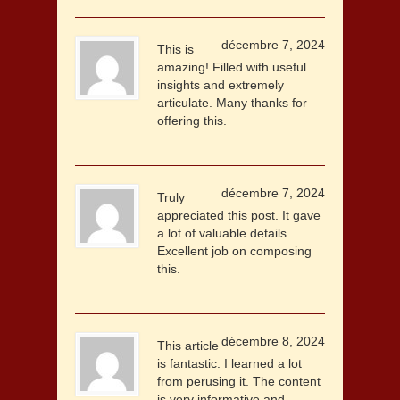
décembre 7, 2024
This is
amazing! Filled with useful
insights and extremely
articulate. Many thanks for
offering this.
décembre 7, 2024
Truly
appreciated this post. It gave
a lot of valuable details.
Excellent job on composing
this.
décembre 8, 2024
This article
is fantastic. I learned a lot
from perusing it. The content
is very informative and