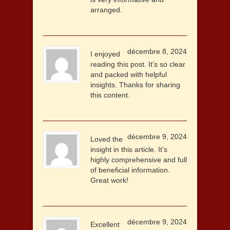
arranged.
décembre 8, 2024
I enjoyed
reading this post. It’s so clear
and packed with helpful
insights. Thanks for sharing
this content.
décembre 9, 2024
Loved the
insight in this article. It’s
highly comprehensive and full
of beneficial information.
Great work!
décembre 9, 2024
Excellent